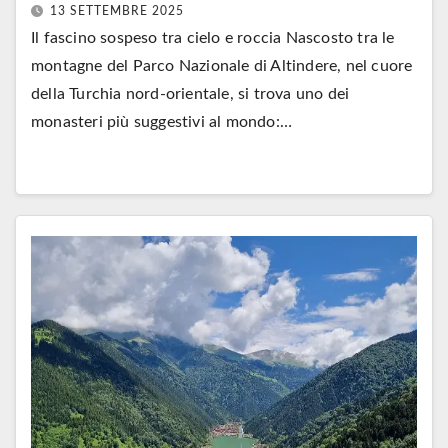
13 SETTEMBRE 2025
Il fascino sospeso tra cielo e roccia Nascosto tra le
montagne del Parco Nazionale di Altindere, nel cuore
della Turchia nord-orientale, si trova uno dei
monasteri più suggestivi al mondo:…