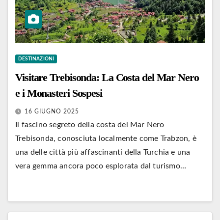
DESTINAZIONI
Visitare Trebisonda: La Costa del Mar Nero
e i Monasteri Sospesi
16 GIUGNO 2025
Il fascino segreto della costa del Mar Nero
Trebisonda, conosciuta localmente come Trabzon, è
una delle città più affascinanti della Turchia e una
vera gemma ancora poco esplorata dal turismo…