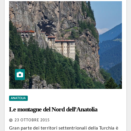
ANATOLIA
Le montagne del Nord dell’Anatolia
23 OTTOBRE 2015
Gran parte dei territori settentrionali della Turchia è