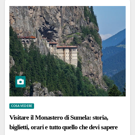
COSA VEDERE
Visitare il Monastero di Sumela: storia,
biglietti, orari e tutto quello che devi sapere