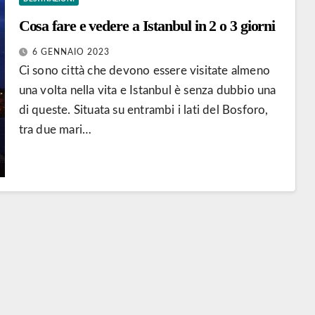
Cosa fare e vedere a Istanbul in 2 o 3 giorni
6 GENNAIO 2023
Ci sono città che devono essere visitate almeno
una volta nella vita e Istanbul è senza dubbio una
di queste. Situata su entrambi i lati del Bosforo,
tra due mari…