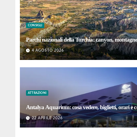
CONSIGLI
Parchi nazionali della Turchia: canyon, montagne 
4 AGOSTO 2026
ATTRAZIONI
Antalya Aquarium: cosa vedere, biglietti, orari e con
22 APRILE 2026