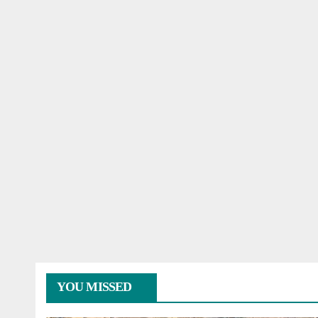
YOU MISSED