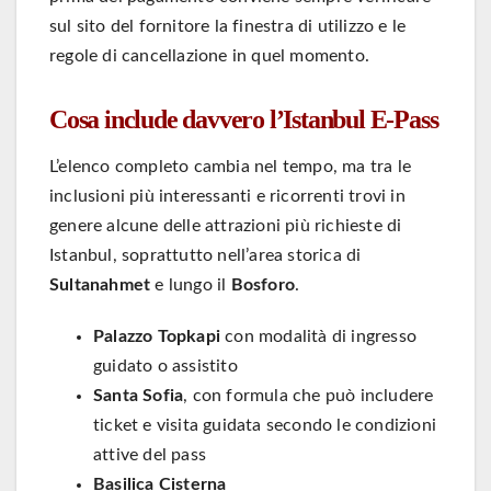
sul sito del fornitore la finestra di utilizzo e le
regole di cancellazione in quel momento.
Cosa include davvero l’Istanbul E-Pass
L’elenco completo cambia nel tempo, ma tra le
inclusioni più interessanti e ricorrenti trovi in
genere alcune delle attrazioni più richieste di
Istanbul, soprattutto nell’area storica di
Sultanahmet
e lungo il
Bosforo
.
Palazzo Topkapi
con modalità di ingresso
guidato o assistito
Santa Sofia
, con formula che può includere
ticket e visita guidata secondo le condizioni
attive del pass
Basilica Cisterna