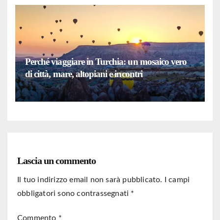
Perché viaggiare in Turchia: un mosaico vero
di città, mare, altopiani e incontri
Lascia un commento
Il tuo indirizzo email non sarà pubblicato.
I campi
obbligatori sono contrassegnati
*
Commento
*