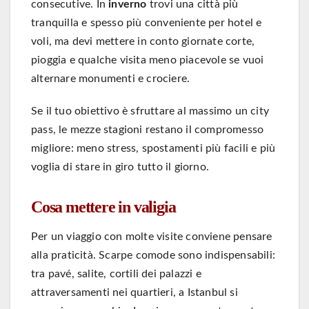
consecutive. In
inverno
trovi una città più
tranquilla e spesso più conveniente per hotel e
voli, ma devi mettere in conto giornate corte,
pioggia e qualche visita meno piacevole se vuoi
alternare monumenti e crociere.
Se il tuo obiettivo è sfruttare al massimo un city
pass, le mezze stagioni restano il compromesso
migliore: meno stress, spostamenti più facili e più
voglia di stare in giro tutto il giorno.
Cosa mettere in valigia
Per un viaggio con molte visite conviene pensare
alla praticità. Scarpe comode sono indispensabili:
tra pavé, salite, cortili dei palazzi e
attraversamenti nei quartieri, a Istanbul si