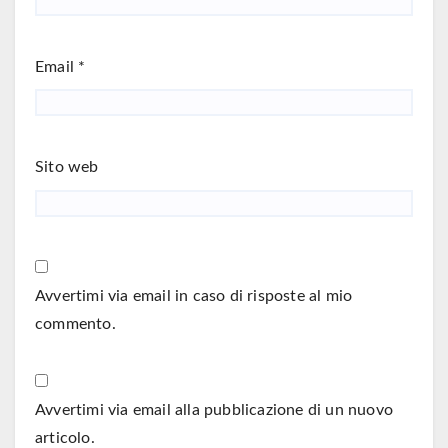
Email
*
Sito web
Avvertimi via email in caso di risposte al mio
commento.
Avvertimi via email alla pubblicazione di un nuovo
articolo.