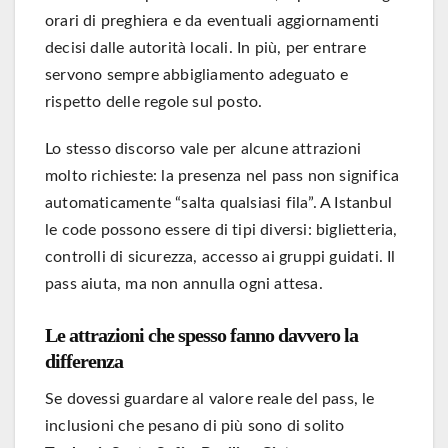
orari di preghiera e da eventuali aggiornamenti
decisi dalle autorità locali. In più, per entrare
servono sempre abbigliamento adeguato e
rispetto delle regole sul posto.
Lo stesso discorso vale per alcune attrazioni
molto richieste: la presenza nel pass non significa
automaticamente “salta qualsiasi fila”. A Istanbul
le code possono essere di tipi diversi: biglietteria,
controlli di sicurezza, accesso ai gruppi guidati. Il
pass aiuta, ma non annulla ogni attesa.
Le attrazioni che spesso fanno davvero la
differenza
Se dovessi guardare al valore reale del pass, le
inclusioni che pesano di più sono di solito