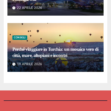
22 APRILE 2026
CONSIGLI
Perché viaggiare in Turchia: un mosaico vero di
città, mare, altopiani e incontri
19 APRILE 2026