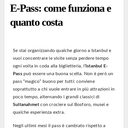
E-Pass: come funziona e
quanto costa
Se stai organizzando qualche giorno a Istanbul e
vuoi concentrare le visite senza perdere tempo
ogni volta in coda alla biglietteria, l’
Istanbul E-
Pass
può essere una buona scelta. Non è però un
pass “magico” buono per tutti: conviene
soprattutto a chi vuole entrare in più attrazioni in
poco tempo, alternando i grandi classici di
Sultanahmet
con crociere sul Bosforo, musei e
qualche esperienza extra.
Negli ultimi mesi il pass è cambiato rispetto a