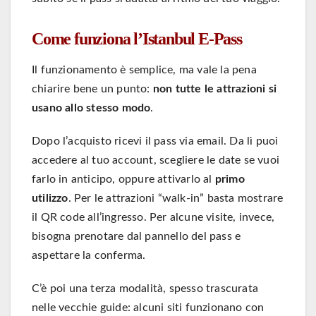
Come funziona l’Istanbul E-Pass
Il funzionamento è semplice, ma vale la pena
chiarire bene un punto:
non tutte le attrazioni si
usano allo stesso modo
.
Dopo l’acquisto ricevi il pass via email. Da lì puoi
accedere al tuo account, scegliere le date se vuoi
farlo in anticipo, oppure attivarlo al
primo
utilizzo
. Per le attrazioni “walk-in” basta mostrare
il QR code all’ingresso. Per alcune visite, invece,
bisogna prenotare dal pannello del pass e
aspettare la conferma.
C’è poi una terza modalità, spesso trascurata
nelle vecchie guide: alcuni siti funzionano con