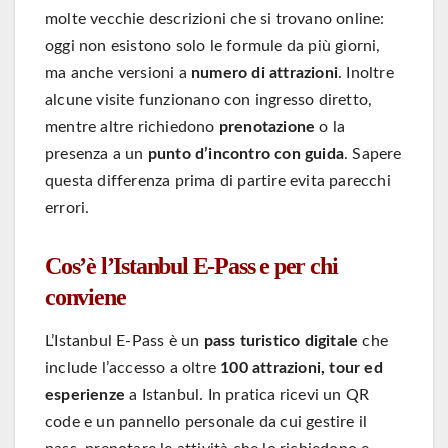
molte vecchie descrizioni che si trovano online:
oggi non esistono solo le formule da più giorni,
ma anche versioni a
numero di attrazioni
. Inoltre
alcune visite funzionano con ingresso diretto,
mentre altre richiedono
prenotazione
o la
presenza a un
punto d’incontro con guida
. Sapere
questa differenza prima di partire evita parecchi
errori.
Cos’è l’Istanbul E-Pass e per chi
conviene
L’Istanbul E-Pass è un
pass turistico digitale
che
include l’accesso a oltre
100 attrazioni, tour ed
esperienze
a Istanbul. In pratica ricevi un QR
code e un pannello personale da cui gestire il