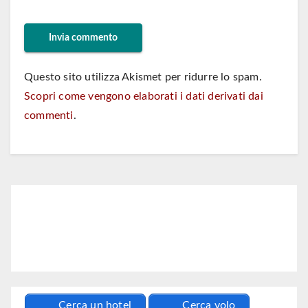
Questo sito utilizza Akismet per ridurre lo spam.
Scopri come vengono elaborati i dati derivati dai
commenti
.
Cerca un hotel
Cerca volo