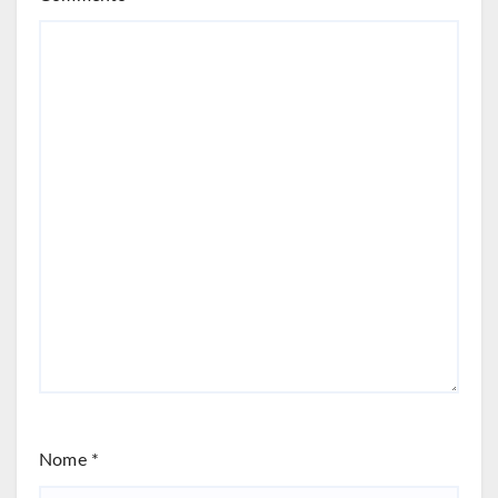
Nome
*