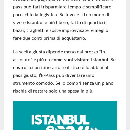
pass può farti risparmiare tempo e semplificare
parecchio la logistica. Se invece il tuo modo di
vivere Istanbul è più libero, fatto di quartieri,
bazar, traghetti e soste improvvisate, è meglio
fare due conti prima di acquistarlo.
La scelta giusta dipende meno dal prezzo “in
assoluto” e più da
come vuoi visitare Istanbul
. Se
costruisci un itinerario realistico e lo abbini al
pass giusto, l’E-Pass può diventare uno
strumento comodo. Se lo compri senza un piano,
rischia di restare solo una spesa in più.