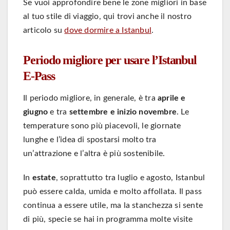
Se vuoi approfondire bene le zone migliori in base
al tuo stile di viaggio, qui trovi anche il nostro
articolo su
dove dormire a Istanbul
.
Periodo migliore per usare l’Istanbul
E-Pass
Il periodo migliore, in generale, è tra
aprile e
giugno
e tra
settembre e inizio novembre
. Le
temperature sono più piacevoli, le giornate
lunghe e l’idea di spostarsi molto tra
un’attrazione e l’altra è più sostenibile.
In
estate
, soprattutto tra luglio e agosto, Istanbul
può essere calda, umida e molto affollata. Il pass
continua a essere utile, ma la stanchezza si sente
di più, specie se hai in programma molte visite