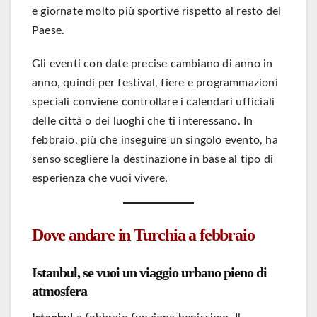
e giornate molto più sportive rispetto al resto del
Paese.
Gli eventi con date precise cambiano di anno in
anno, quindi per festival, fiere e programmazioni
speciali conviene controllare i calendari ufficiali
delle città o dei luoghi che ti interessano. In
febbraio, più che inseguire un singolo evento, ha
senso scegliere la destinazione in base al tipo di
esperienza che vuoi vivere.
Dove andare in Turchia a febbraio
Istanbul, se vuoi un viaggio urbano pieno di
atmosfera