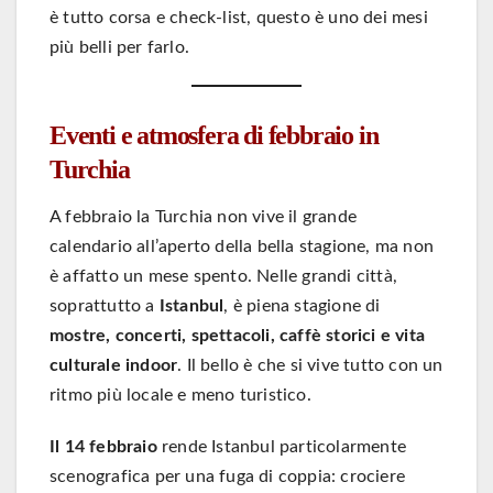
è tutto corsa e check-list, questo è uno dei mesi
più belli per farlo.
Eventi e atmosfera di febbraio in
Turchia
A febbraio la Turchia non vive il grande
calendario all’aperto della bella stagione, ma non
è affatto un mese spento. Nelle grandi città,
soprattutto a
Istanbul
, è piena stagione di
mostre, concerti, spettacoli, caffè storici e vita
culturale indoor
. Il bello è che si vive tutto con un
ritmo più locale e meno turistico.
Il 14 febbraio
rende Istanbul particolarmente
scenografica per una fuga di coppia: crociere