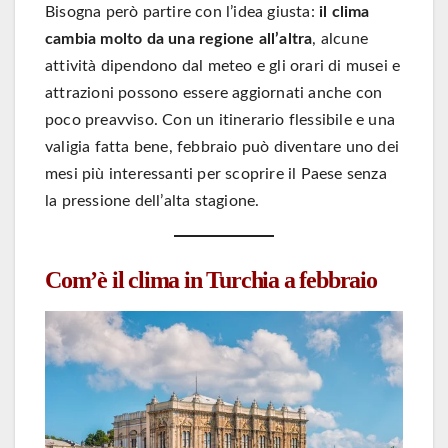
Bisogna però partire con l’idea giusta:
il clima
cambia molto da una regione all’altra
, alcune
attività dipendono dal meteo e gli orari di musei e
attrazioni possono essere aggiornati anche con
poco preavviso. Con un itinerario flessibile e una
valigia fatta bene, febbraio può diventare uno dei
mesi più interessanti per scoprire il Paese senza
la pressione dell’alta stagione.
Com’è il clima in Turchia a febbraio