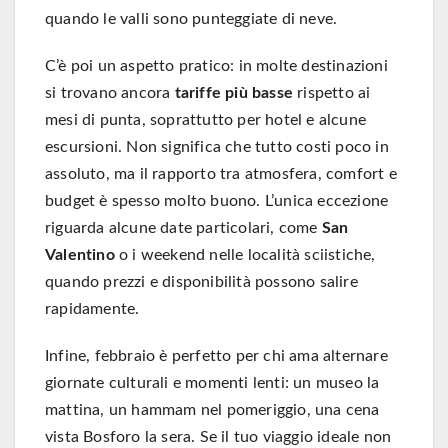
quando le valli sono punteggiate di neve.
C’è poi un aspetto pratico: in molte destinazioni
si trovano ancora
tariffe più basse
rispetto ai
mesi di punta, soprattutto per hotel e alcune
escursioni. Non significa che tutto costi poco in
assoluto, ma il rapporto tra atmosfera, comfort e
budget è spesso molto buono. L’unica eccezione
riguarda alcune date particolari, come
San
Valentino
o i weekend nelle località sciistiche,
quando prezzi e disponibilità possono salire
rapidamente.
Infine, febbraio è perfetto per chi ama alternare
giornate culturali e momenti lenti: un museo la
mattina, un hammam nel pomeriggio, una cena
vista Bosforo la sera. Se il tuo viaggio ideale non