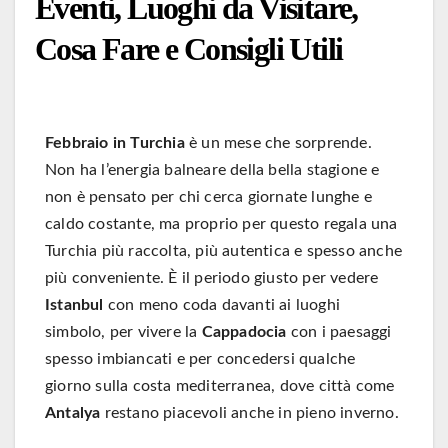
Eventi, Luoghi da Visitare,
Cosa Fare e Consigli Utili
Febbraio in Turchia
è un mese che sorprende.
Non ha l’energia balneare della bella stagione e
non è pensato per chi cerca giornate lunghe e
caldo costante, ma proprio per questo regala una
Turchia più raccolta, più autentica e spesso anche
più conveniente. È il periodo giusto per vedere
Istanbul
con meno coda davanti ai luoghi
simbolo, per vivere la
Cappadocia
con i paesaggi
spesso imbiancati e per concedersi qualche
giorno sulla costa mediterranea, dove città come
Antalya
restano piacevoli anche in pieno inverno.