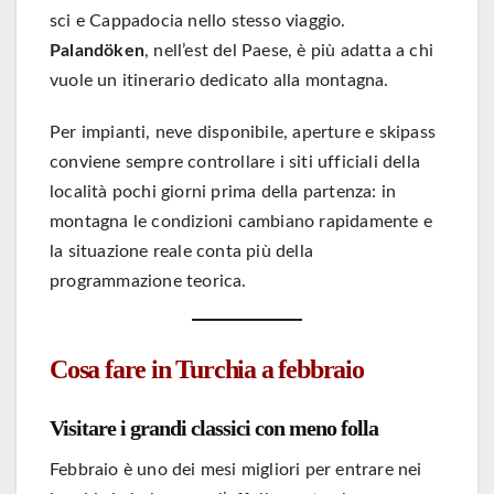
sci e Cappadocia nello stesso viaggio.
Palandöken
, nell’est del Paese, è più adatta a chi
vuole un itinerario dedicato alla montagna.
Per impianti, neve disponibile, aperture e skipass
conviene sempre controllare i siti ufficiali della
località pochi giorni prima della partenza: in
montagna le condizioni cambiano rapidamente e
la situazione reale conta più della
programmazione teorica.
Cosa fare in Turchia a febbraio
Visitare i grandi classici con meno folla
Febbraio è uno dei mesi migliori per entrare nei