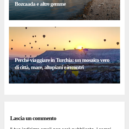
Bozcaada e altre gemme
Perché viaggiare in Turchia: un mosaico vero
di città, mare, altopiani e incontri
Lascia un commento