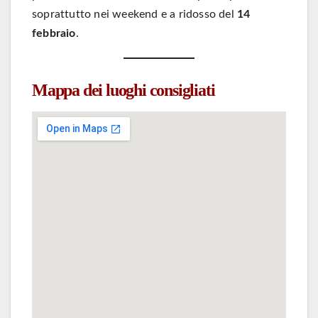
soprattutto nei weekend e a ridosso del
14
febbraio
.
Mappa dei luoghi consigliati