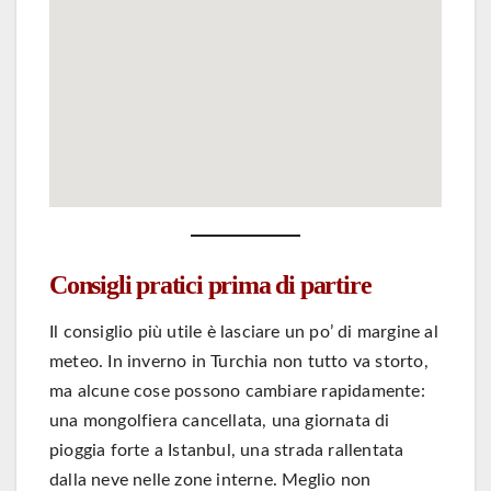
Consigli pratici prima di partire
Il consiglio più utile è lasciare un po’ di margine al
meteo. In inverno in Turchia non tutto va storto,
ma alcune cose possono cambiare rapidamente:
una mongolfiera cancellata, una giornata di
pioggia forte a Istanbul, una strada rallentata
dalla neve nelle zone interne. Meglio non