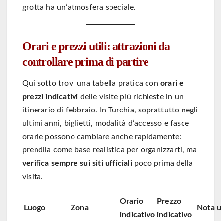
grotta ha un’atmosfera speciale.
Orari e prezzi utili: attrazioni da
controllare prima di partire
Qui sotto trovi una tabella pratica con
orari e
prezzi indicativi
delle visite più richieste in un
itinerario di febbraio. In Turchia, soprattutto negli
ultimi anni, biglietti, modalità d’accesso e fasce
orarie possono cambiare anche rapidamente:
prendila come base realistica per organizzarti, ma
verifica sempre sui siti ufficiali
poco prima della
visita.
Orario
Prezzo
Luogo
Zona
Nota u
indicativo
indicativo