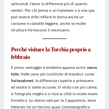
saliscendi, fanno la differenza più di quanto
sembri. Per chi pensa a un hammam o a una spa,
può essere utile infilare in borsa anche un
costume e ciabatte leggere, anche se molte
strutture forniscono il necessario.
Perché visitare la Turchia proprio a
febbraio
Il primo vantaggio è evidente appena arrivi:
meno
folla
. Nelle zone più turistiche di Istanbul, come
Sultanahmet
, la differenza rispetto a primavera
ed estate si sente eccome. Si visita con più calma,
si fotografa meglio e si vive la città in modo meno
frenetico. Lo stesso vale per la Cappadocia, dove
febbraio ha un fascino quasi cinematografico