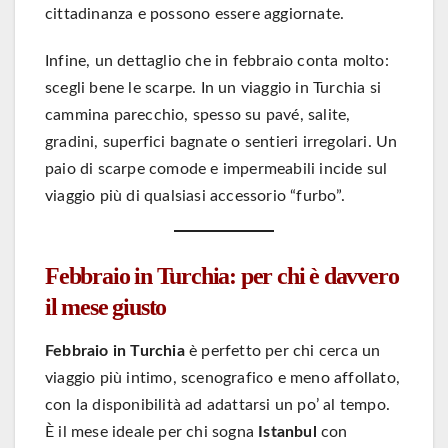
cittadinanza e possono essere aggiornate.
Infine, un dettaglio che in febbraio conta molto:
scegli bene le scarpe. In un viaggio in Turchia si
cammina parecchio, spesso su pavé, salite,
gradini, superfici bagnate o sentieri irregolari. Un
paio di scarpe comode e impermeabili incide sul
viaggio più di qualsiasi accessorio “furbo”.
Febbraio in Turchia: per chi è davvero
il mese giusto
Febbraio in Turchia
è perfetto per chi cerca un
viaggio più intimo, scenografico e meno affollato,
con la disponibilità ad adattarsi un po’ al tempo.
È il mese ideale per chi sogna
Istanbul
con